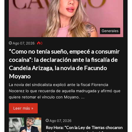
Generales
Ago 07, 2026
0
“Como no tenía sueño, empecé a consumir
cocaína”: la declaración ante la fiscalía de
Candela Arizaga, la novia de Facundo
Moyano
La novia del sindicalista explicó ante la fiscal Florencia
Nocerez lo que recuerda de aquella madrugada y afirmó que
quiere retomar el vínculo con Moyano. ...
Leer más »
Ago 07, 2026
Roy Hora: "Con la Ley de Tierras chocaron