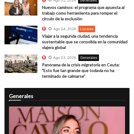
Ago 02, 2026
Generales
Nuevos caminos: el programa que apuesta al
trabajo como herramienta para romper el
círculo de la exclusión
Ago 04, 2026
Locales
Viajar a la segunda ciudad, una tendencia
sustentable que se consolida en la comunidad
viajera global
Ago 03, 2026
Generales
Panorama de la crisis migratoria en Ceuta:
"Esto fue tan grande que todavía no ha
terminado de calmarse”
Generales