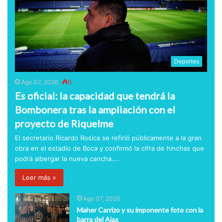
Deportes
Ago 07, 2026
0
Es oficial: la capacidad que tendrá la
Bombonera tras la ampliación con el
proyecto de Riquelme
El secretario Ricardo Rosica se refirió públicamente a la gran
obra en el estadio de Boca y confirmó la cifra de hinchas que
podrá albergar la nueva cancha....
Leer más »
Ago 07, 2026
Maher Carrizo y su imponente foto con la
barra del Ajax