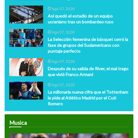
Ago 07, 2026
Así quedó el estadio de un equipo
ucraniano tras un bombardeo ruso
Ago 07, 2026
La Selección femenina de básquet cerró la
fase de grupos del Sudamericano con
puntaje perfecto
Ago 07, 2026
Después de su salida de River, el mal trago
que vivió Franco Armani
Ago 07, 2026
La millonaria nueva cifra que el Tottenham
le pide al Atlético Madrid por el Cuti
Romero
Musica