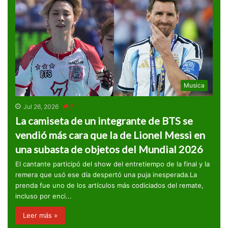
Musica
Jul 26, 2026
7
La camiseta de un integrante de BTS se
vendió más cara que la de Lionel Messi en
una subasta de objetos del Mundial 2026
El cantante participó del show del entretiempo de la final y la
remera que usó ese día despertó una puja inesperada.La
prenda fue uno de los artículos más codiciados del remate,
incluso por enci...
Leer más »