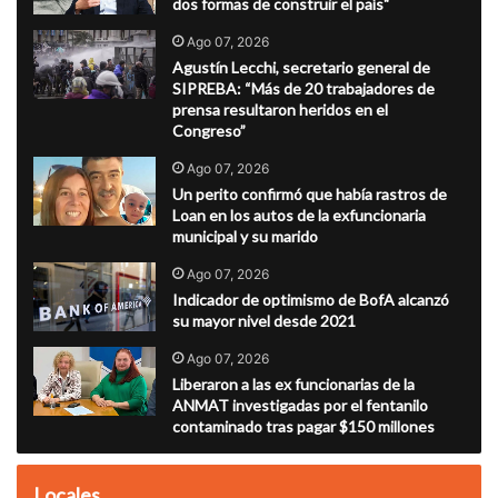
dos formas de construir el país"
Ago 07, 2026
Agustín Lecchi, secretario general de
SIPREBA: “Más de 20 trabajadores de
prensa resultaron heridos en el
Congreso”
Ago 07, 2026
Un perito confirmó que había rastros de
Loan en los autos de la exfuncionaria
municipal y su marido
Ago 07, 2026
Indicador de optimismo de BofA alcanzó
su mayor nivel desde 2021
Ago 07, 2026
Liberaron a las ex funcionarias de la
ANMAT investigadas por el fentanilo
contaminado tras pagar $150 millones
Locales