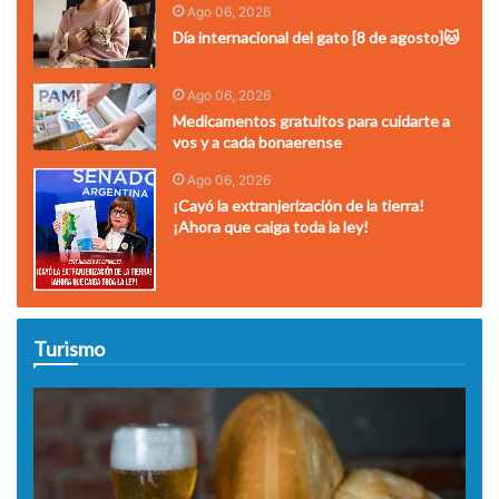
Ago 06, 2026
Día internacional del gato [8 de agosto]🐱
Ago 06, 2026
Medicamentos gratuitos para cuidarte a
vos y a cada bonaerense
Ago 06, 2026
¡Cayó la extranjerización de la tierra!
¡Ahora que caiga toda la ley!
Turismo