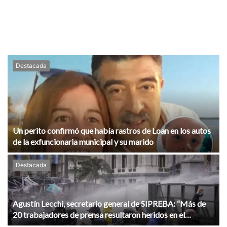
Destacada
Un perito confirmó que había rastros de Loan en los autos
de la exfuncionaria municipal y su marido
Destacada
Agustín Lecchi, secretario general de SIPREBA: “Más de
20 trabajadores de prensa resultaron heridos en el
Congreso”