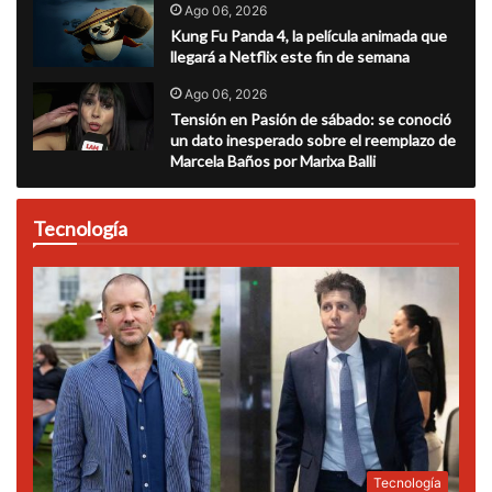
Ago 06, 2026
Kung Fu Panda 4, la película animada que
llegará a Netflix este fin de semana
Ago 06, 2026
Tensión en Pasión de sábado: se conoció
un dato inesperado sobre el reemplazo de
Marcela Baños por Marixa Balli
Tecnología
Tecnología