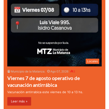
Locales
Municipio de la Matanza.
Ago 07, 2026
3
Viernes 7 de agosto operativo de
vacunación antirrábica
Vacunación antirrabica este viernes de 10 a 13 hs.
Leer más »