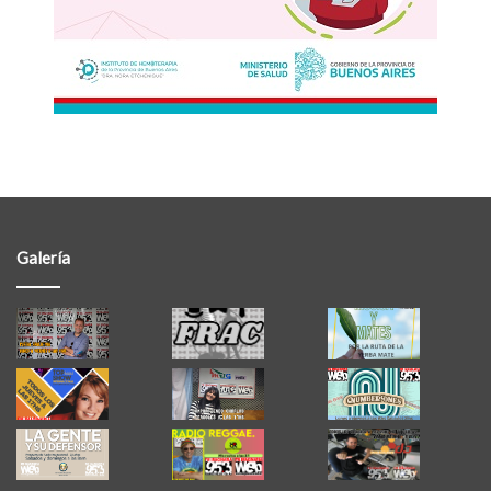
Galería