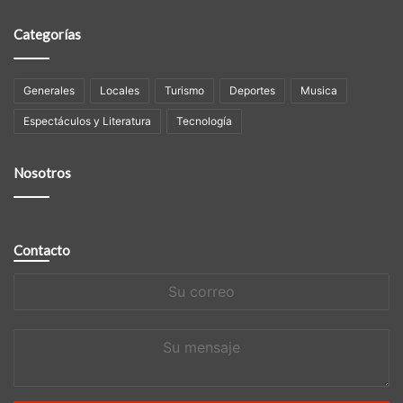
Categorías
Generales
Locales
Turismo
Deportes
Musica
Espectáculos y Literatura
Tecnología
Nosotros
Contacto
Su
correo
Su
mensaje