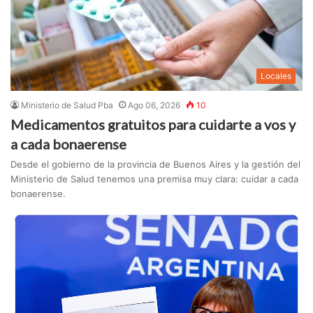
Locales
Ministerio de Salud Pba
Ago 06, 2026
10
Medicamentos gratuitos para cuidarte a vos y
a cada bonaerense
Desde el gobierno de la provincia de Buenos Aires y la gestión del
Ministerio de Salud tenemos una premisa muy clara: cuidar a cada
bonaerense.