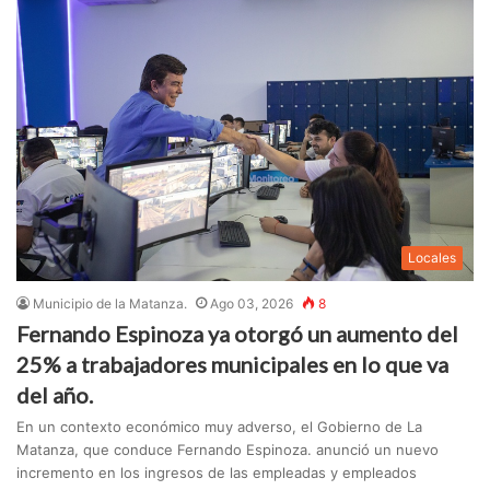
Locales
Municipio de la Matanza.
Ago 03, 2026
8
Fernando Espinoza ya otorgó un aumento del
25% a trabajadores municipales en lo que va
del año.
En un contexto económico muy adverso, el Gobierno de La
Matanza, que conduce Fernando Espinoza. anunció un nuevo
incremento en los ingresos de las empleadas y empleados