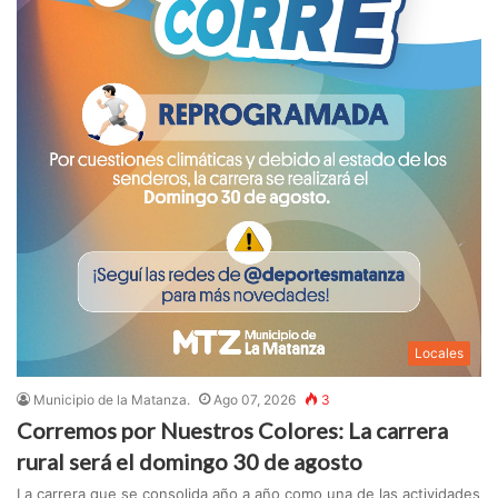
Locales
Municipio de la Matanza.
Ago 07, 2026
3
Corremos por Nuestros Colores: La carrera
rural será el domingo 30 de agosto
La carrera que se consolida año a año como una de las actividades