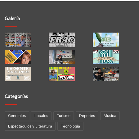
Galería
Categorías
Generales
Locales
Turismo
Deportes
Musica
Espectáculos y Literatura
Tecnología