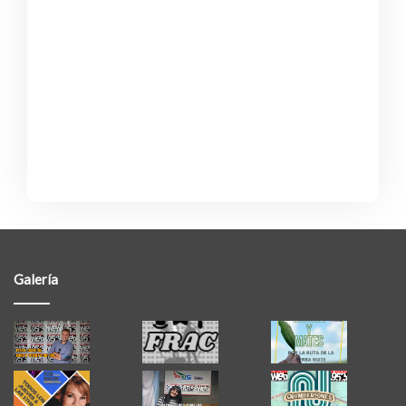
Galería