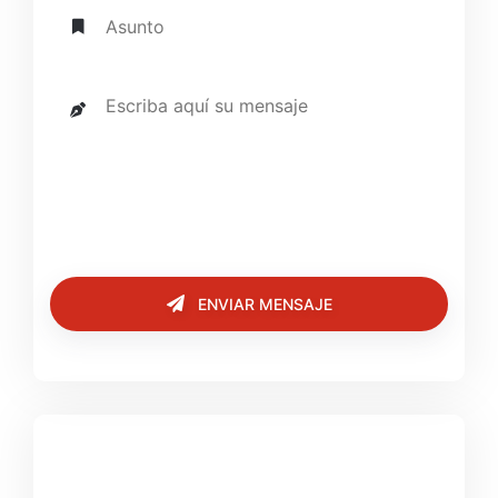
ENVIAR MENSAJE