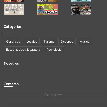
Categorías
Generales
Locales
Turismo
Deportes
Musica
Espectáculos y Literatura
Tecnología
Nosotros
Contacto
Su
correo