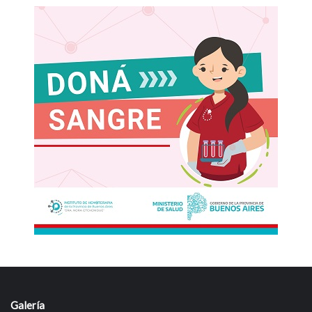
Galería