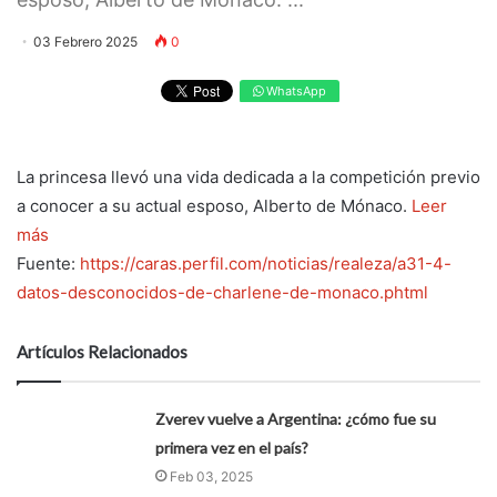
03 Febrero 2025
0
WhatsApp
La princesa llevó una vida dedicada a la competición previo
a conocer a su actual esposo, Alberto de Mónaco.
Leer
más
Fuente:
https://caras.perfil.com/noticias/realeza/a31-4-
datos-desconocidos-de-charlene-de-monaco.phtml
Artículos Relacionados
Zverev vuelve a Argentina: ¿cómo fue su
primera vez en el país?
Feb 03, 2025