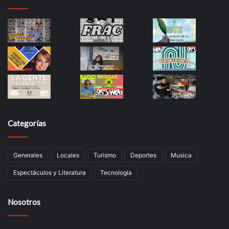
Categorías
Generales
Locales
Turismo
Deportes
Musica
Espectáculos y Literatura
Tecnología
Nosotros