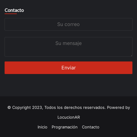
Contacto
Su
correo
Su
mensaje
© Copyright 2023, Todos los derechos reservados. Powered by
LocucionAR
Inicio
Programación
Contacto