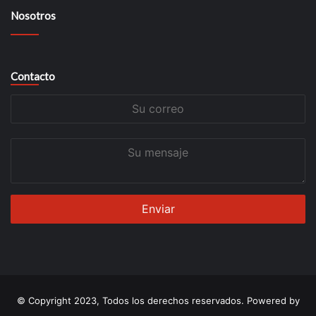
Nosotros
Contacto
Su
correo
Su
mensaje
© Copyright 2023, Todos los derechos reservados. Powered by