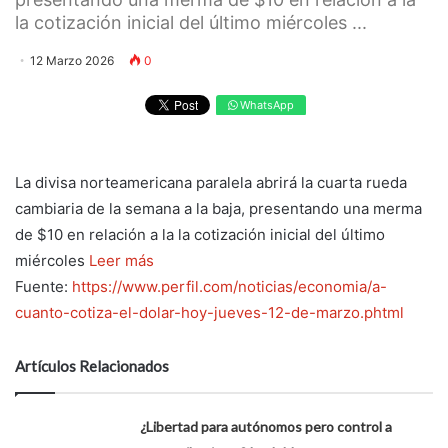
la cotización inicial del último miércoles ...
12 Marzo 2026
0
WhatsApp
La divisa norteamericana paralela abrirá la cuarta rueda
cambiaria de la semana a la baja, presentando una merma
de $10 en relación a la la cotización inicial del último
miércoles
Leer más
Fuente:
https://www.perfil.com/noticias/economia/a-
cuanto-cotiza-el-dolar-hoy-jueves-12-de-marzo.phtml
Artículos Relacionados
¿Libertad para autónomos pero control a