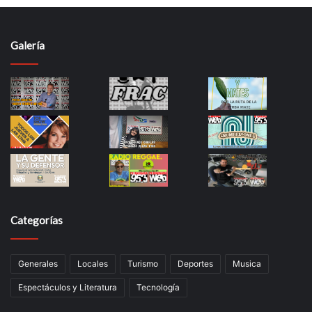
Galería
Categorías
Generales
Locales
Turismo
Deportes
Musica
Espectáculos y Literatura
Tecnología