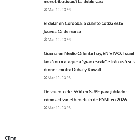
monotributistas? La doble vara
Mar 12, 2026
El dólar en Córdoba: a cuánto cotiza este
jueves 12 de marzo
Mar 12, 2026
Guerra en Medio Oriente hoy, EN VIVO: Israel
lanzó otro ataque a "gran escala" e Irán usó sus
drones contra Dubai y Kuwait
Mar 12, 2026
Descuento del 55% en SUBE para jubilados:
cómo activar el beneficio de PAMI en 2026
Mar 12, 2026
Clima