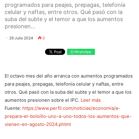
programados para peajes, prepagas, telefonía
celular y naftas, entre otros. Qué pasó con la
suba del subte y el temor a que los aumentos
presionen...
29 Julio 2024
0
WhatsApp
El octavo mes del año arranca con aumentos programados
para peajes, prepagas, telefonía celular y naftas, entre
otros. Qué pasó con la suba del subte y el temor a que los
aumentos presionen sobre el IPC.
Leer más
Fuente:
https://www.perfil.com/noticias/economia/a-
prepara-el-bolsillo-uno-a-uno-todos-los-aumentos-que-
vienen-en-agosto-2024.phtml