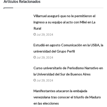
Artículos Relacionados
Villarruel aseguró que no le permitieron el
ingreso a su equipo al acto con Milei en La
Rural
Jul 29, 2024
Estudiá en agosto Comunicación en la USBA, la
universidad del Grupo Perfil
Jul 29, 2024
Curso universitario de Periodismo Narrativo en
la Universidad del Sur de Buenos Aires
Jul 29, 2024
Manifestantes atacaron la embajada
venezolana tras conocer el triunfo de Maduro
en las elecciones