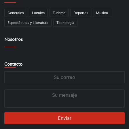
Generales
Locales
Turismo
Deportes
Musica
Espectáculos y Literatura
Tecnología
Nosotros
Contacto
Su
correo
Su
mensaje