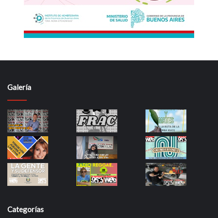
Galería
Categorías