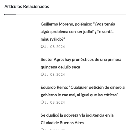
Artículos Relacionados
Guillermo Moreno, polémico: "¿Vos tenés
algún problema con ser judío? ¿Te sentís
minusválido?"
Jul 08, 2024
Sector Agro: hay pronósticos de una primera
quincena de julio seca
Jul 08, 2024
Eduardo Reina: “Cualquier petición de dinero al
gobierno le cae mal, al igual que las críticas”
Jul 08, 2024
Se duplicó la pobreza y la indigencia en la
Ciudad de Buenos Aires