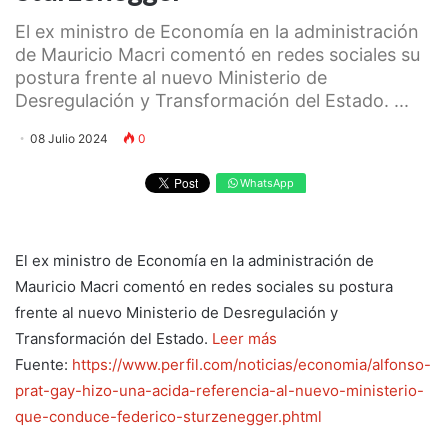
El ex ministro de Economía en la administración
de Mauricio Macri comentó en redes sociales su
postura frente al nuevo Ministerio de
Desregulación y Transformación del Estado. ...
08 Julio 2024
0
WhatsApp
El ex ministro de Economía en la administración de
Mauricio Macri comentó en redes sociales su postura
frente al nuevo Ministerio de Desregulación y
Transformación del Estado.
Leer más
Fuente:
https://www.perfil.com/noticias/economia/alfonso-
prat-gay-hizo-una-acida-referencia-al-nuevo-ministerio-
que-conduce-federico-sturzenegger.phtml