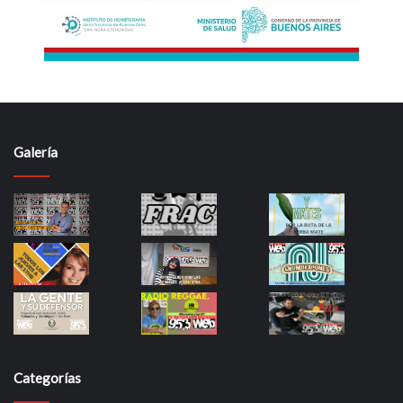
Galería
Categorías