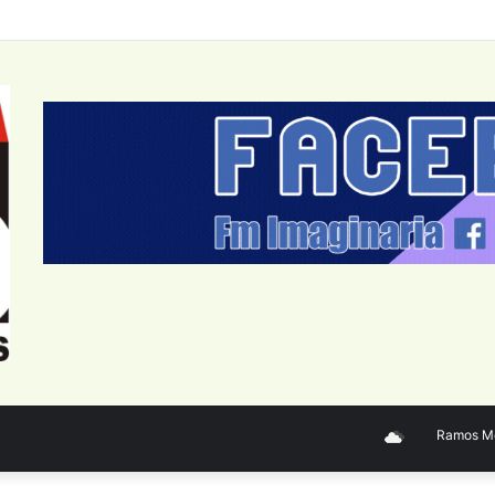
Ramos Mejía