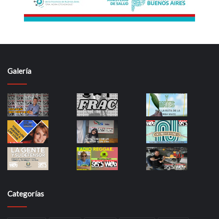
Galería
Categorías