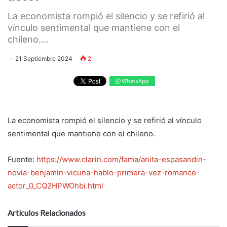
La economista rompió el silencio y se refirió al
vínculo sentimental que mantiene con el
chileno....
21 Septiembre 2024
2
WhatsApp
La economista rompió el silencio y se refirió al vínculo
sentimental que mantiene con el chileno.
Fuente:
https://www.clarin.com/fama/anita-espasandin-
novia-benjamin-vicuna-hablo-primera-vez-romance-
actor_0_CQ2HPWOhbi.html
Artículos Relacionados