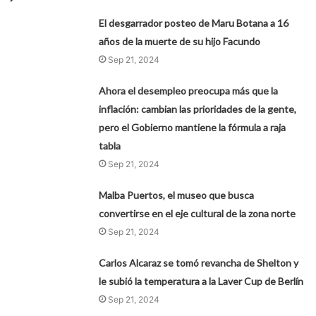
El desgarrador posteo de Maru Botana a 16
años de la muerte de su hijo Facundo
Sep 21, 2024
Ahora el desempleo preocupa más que la
inflación: cambian las prioridades de la gente,
pero el Gobierno mantiene la fórmula a raja
tabla
Sep 21, 2024
Malba Puertos, el museo que busca
convertirse en el eje cultural de la zona norte
Sep 21, 2024
Carlos Alcaraz se tomó revancha de Shelton y
le subió la temperatura a la Laver Cup de Berlín
Sep 21, 2024