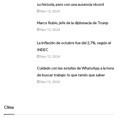
su historia, pero con una ausencia récord
Nov 12, 2024
Marco Rubio, jefe de la diplomacia de Trump
Nov 12, 2024
La inflación de octubre fue del 2,7%, según el
INDEC
Nov 12, 2024
Cuidado con las estafas de WhatsApp a la hora
de buscar trabajo: lo que tenés que saber
Nov 12, 2024
Clima