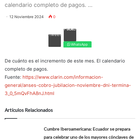
calendario completo de pagos. ...
12 Noviembre 2024
0
Facebook
Tweet
WhatsApp
De cuánto es el incremento de este mes. El calendario
completo de pagos.
Fuente:
https://www.clarin.com/informacion-
general/anses-cobro-jubilacion-noviembre-dni-termina-
3_0_5mQvFhA8nJ.html
Artículos Relacionados
Cumbre Iberoamericana: Ecuador se prepara
para celebrar uno de los mayores cónclaves de