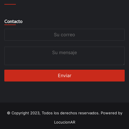
Contacto
Su
correo
Su
mensaje
© Copyright 2023, Todos los derechos reservados. Powered by
LocucionAR