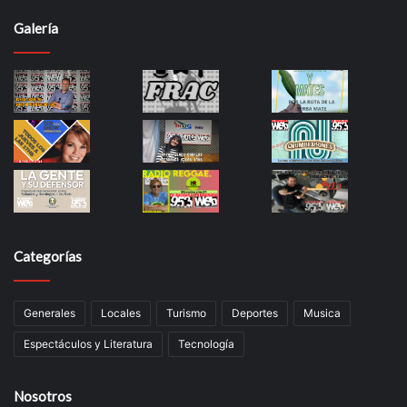
Galería
Categorías
Generales
Locales
Turismo
Deportes
Musica
Espectáculos y Literatura
Tecnología
Nosotros