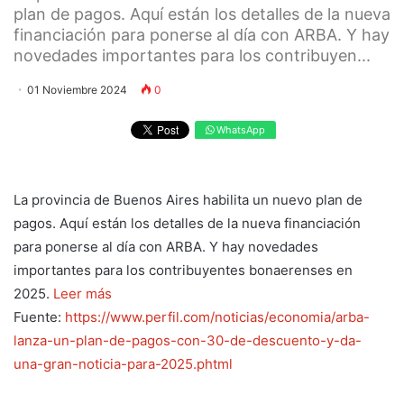
plan de pagos. Aquí están los detalles de la nueva
financiación para ponerse al día con ARBA. Y hay
novedades importantes para los contribuyen...
01 Noviembre 2024
0
WhatsApp
La provincia de Buenos Aires habilita un nuevo plan de
pagos. Aquí están los detalles de la nueva financiación
para ponerse al día con ARBA. Y hay novedades
importantes para los contribuyentes bonaerenses en
2025.
Leer más
Fuente:
https://www.perfil.com/noticias/economia/arba-
lanza-un-plan-de-pagos-con-30-de-descuento-y-da-
una-gran-noticia-para-2025.phtml