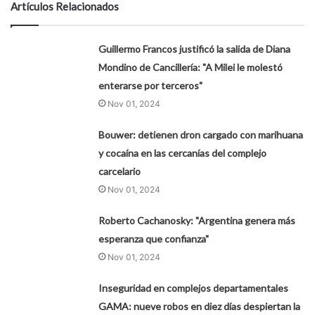
Artículos Relacionados
Guillermo Francos justificó la salida de Diana
Mondino de Cancillería: "A Milei le molestó
enterarse por terceros"
Nov 01, 2024
Bouwer: detienen dron cargado con marihuana
y cocaína en las cercanías del complejo
carcelario
Nov 01, 2024
Roberto Cachanosky: "Argentina genera más
esperanza que confianza"
Nov 01, 2024
Inseguridad en complejos departamentales
GAMA: nueve robos en diez días despiertan la