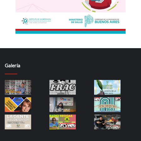
Galería