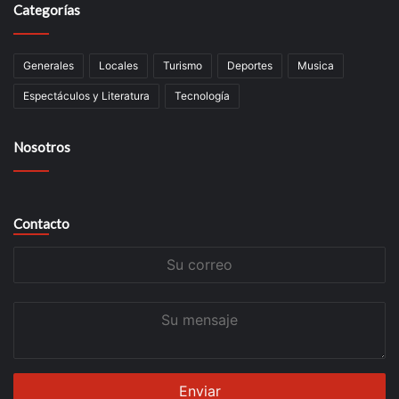
Categorías
Generales
Locales
Turismo
Deportes
Musica
Espectáculos y Literatura
Tecnología
Nosotros
Contacto
Su
correo
Su
mensaje