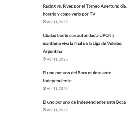
Racing vs. River, por el Torneo Apertura: día,
horario y cómo verlo por TV
Abr 11, 2026
Ciudad barrió con autoridad a UPCN y
mantiene viva la final de la Liga de Vóleibol
Argentina
Abr 11, 2026
El uno por uno del Boca muleto ante
Independiente
Abr 11, 2026
El uno por uno de Independiente ante Boca
Abr 11, 2026