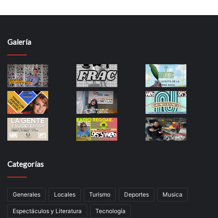
Galería
Categorías
Generales
Locales
Turismo
Deportes
Musica
Espectáculos y Literatura
Tecnología