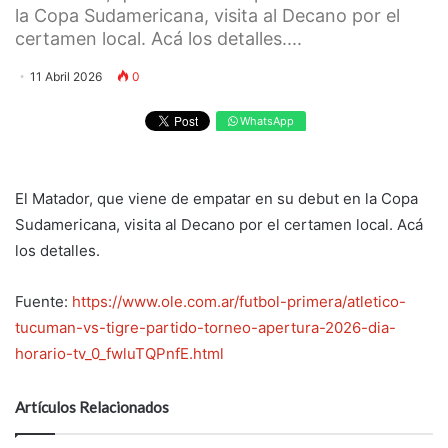
la Copa Sudamericana, visita al Decano por el
certamen local. Acá los detalles....
11 Abril 2026
0
WhatsApp
El Matador, que viene de empatar en su debut en la Copa
Sudamericana, visita al Decano por el certamen local. Acá
los detalles.
Fuente:
https://www.ole.com.ar/futbol-primera/atletico-
tucuman-vs-tigre-partido-torneo-apertura-2026-dia-
horario-tv_0_fwluTQPnfE.html
Artículos Relacionados