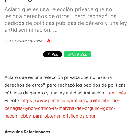
Aclaró que es una "elección privada que no
lesiona derechos de otros", pero rechazó los
pedidos de políticas públicas de género y una ley
antidiscriminación. ...
04 Noviembre 2024
0
WhatsApp
Aclaró que es una "elección privada que no lesiona
derechos de otros", pero rechazó los pedidos de políticas
públicas de género y una ley antidiscriminación.
Leer más
Fuente:
https://www.perfil.com/noticias/politica/bertie-
benegas-lynch-critico-la-marcha-del-orgullo-lgbtiq-
hacen-lobby-para-obtener-privilegios.phtml
Artículos Relacionados