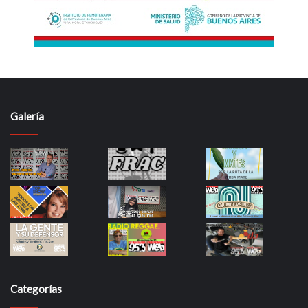
Galería
Categorías