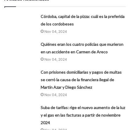
Córdoba, capital de la pizza: cuál es la preferida
de los cordobeses
Nov 04, 2024
Quiénes eran los cuatro policías que murieron
en un accidente en Carmen de Areco
Nov 04, 2024
Con prisiones domiciliarias y pagos de multas
se cerró la causa de la financiera ilegal de
Martín Azar y Diego Sánchez
Nov 04, 2024
Suba de tarifas: rige el nuevo aumento de la luz
y el gas en las facturas a partir de noviembre
2024