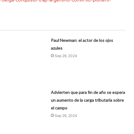
Paul Newman: el actor de los ojos
azules
Sep 26, 2024
Advierten que para fin de año se espera
un aumento de la carga tributaria sobre
el campo
Sep 26, 2024