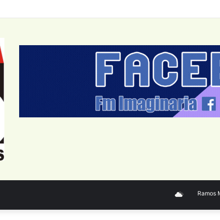
Ramos Mejí