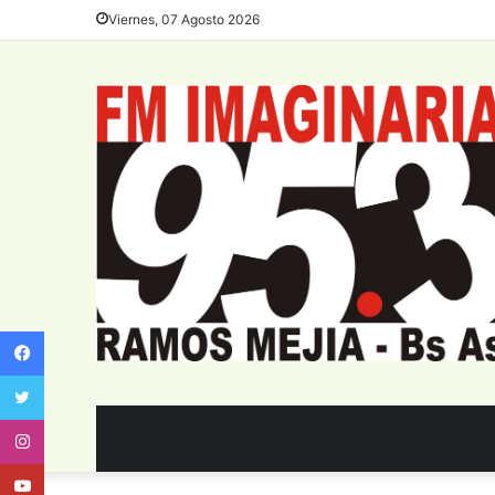
Viernes, 07 Agosto 2026
Facebook
Twitter
Instagram
Youtube