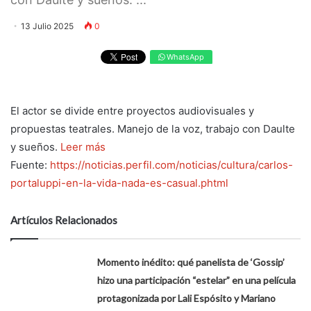
13 Julio 2025
0
WhatsApp
El actor se divide entre proyectos audiovisuales y
propuestas teatrales. Manejo de la voz, trabajo con Daulte
y sueños.
Leer más
Fuente:
https://noticias.perfil.com/noticias/cultura/carlos-
portaluppi-en-la-vida-nada-es-casual.phtml
Artículos Relacionados
Momento inédito: qué panelista de ‘Gossip’
hizo una participación “estelar” en una película
protagonizada por Lali Espósito y Mariano