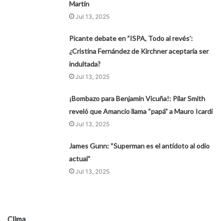
Martín
Jul 13, 2025
Picante debate en ”ISPA, Todo al revés’:
¿Cristina Fernández de Kirchner aceptaría ser
indultada?
Jul 13, 2025
¡Bombazo para Benjamín Vicuña!: Pilar Smith
reveló que Amancio llama “papá” a Mauro Icardi
Jul 13, 2025
James Gunn: “Superman es el antídoto al odio
actual”
Jul 13, 2025
Clima