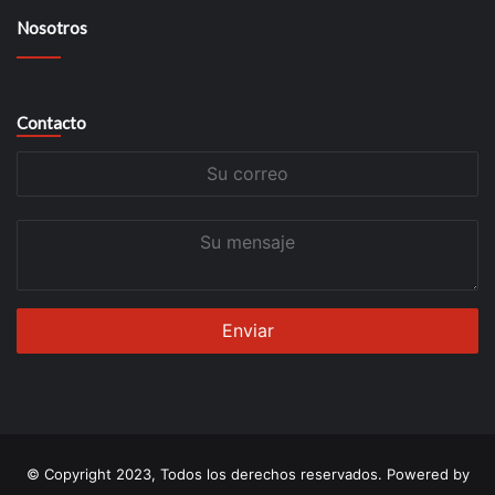
Nosotros
Contacto
Su
correo
Su
mensaje
© Copyright 2023, Todos los derechos reservados. Powered by