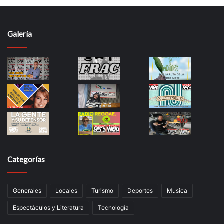
Galería
Categorías
Generales
Locales
Turismo
Deportes
Musica
Espectáculos y Literatura
Tecnología