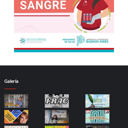
Galería