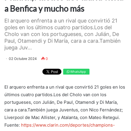
a Benfica y mucho más
El arquero enfrenta a un rival que convirtió 21
goles en los últimos cuatro partidos.Los del
Cholo van con los portugueses, con Julián, De
Paul, Otamendi y Di María, cara a cara.También
juega Juv...
02 Octubre 2024
0
WhatsApp
El arquero enfrenta a un rival que convirtió 21 goles en los
últimos cuatro partidos.Los del Cholo van con los
portugueses, con Julián, De Paul, Otamendi y Di María,
cara a cara.También juega Juventus, con Nico Fernández;
Liverpool de Mac Allister, y Atalanta, con Mateo Retegui.
Fuente:
https://www.clarin.com/deportes/champions-