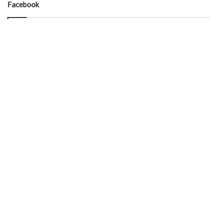
Facebook