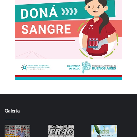
Galería