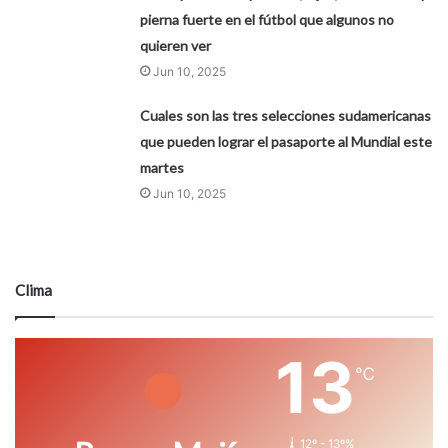
pierna fuerte en el fútbol que algunos no
quieren ver
Jun 10, 2025
Cuales son las tres selecciones sudamericanas
que pueden lograr el pasaporte al Mundial este
martes
Jun 10, 2025
Clima
13
℃
12º - 13º%