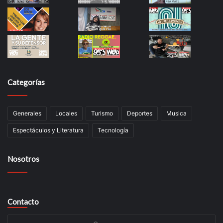
Categorías
Generales
Locales
Turismo
Deportes
Musica
Espectáculos y Literatura
Tecnología
Nosotros
Contacto
Su