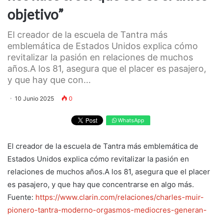
objetivo”
El creador de la escuela de Tantra más
emblemática de Estados Unidos explica cómo
revitalizar la pasión en relaciones de muchos
años.A los 81, asegura que el placer es pasajero,
y que hay que con...
10 Junio 2025
0
WhatsApp
El creador de la escuela de Tantra más emblemática de
Estados Unidos explica cómo revitalizar la pasión en
relaciones de muchos años.A los 81, asegura que el placer
es pasajero, y que hay que concentrarse en algo más.
Fuente:
https://www.clarin.com/relaciones/charles-muir-
pionero-tantra-moderno-orgasmos-mediocres-generan-