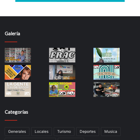
Galería
Categorías
Generales
Locales
Turismo
Deportes
Musica