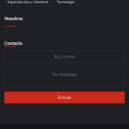
Espectáculos y Literatura
Tecnología
Nosotros
Contacto
Su
correo
Su
mensaje