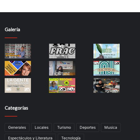
Galería
Categorías
Generales
Locales
Turismo
Deportes
Musica
Espectáculos y Literatura
Tecnología