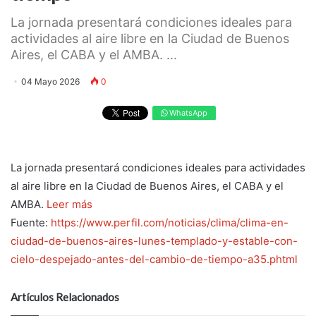
La jornada presentará condiciones ideales para
actividades al aire libre en la Ciudad de Buenos
Aires, el CABA y el AMBA. ...
04 Mayo 2026
0
WhatsApp
La jornada presentará condiciones ideales para actividades
al aire libre en la Ciudad de Buenos Aires, el CABA y el
AMBA.
Leer más
Fuente:
https://www.perfil.com/noticias/clima/clima-en-
ciudad-de-buenos-aires-lunes-templado-y-estable-con-
cielo-despejado-antes-del-cambio-de-tiempo-a35.phtml
Artículos Relacionados