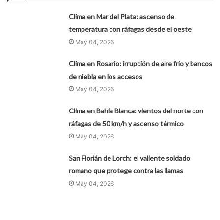
Clima en Mar del Plata: ascenso de
temperatura con ráfagas desde el oeste
May 04, 2026
Clima en Rosario: irrupción de aire frío y bancos
de niebla en los accesos
May 04, 2026
Clima en Bahía Blanca: vientos del norte con
ráfagas de 50 km/h y ascenso térmico
May 04, 2026
San Florián de Lorch: el valiente soldado
romano que protege contra las llamas
May 04, 2026