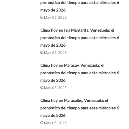
pronóstico del tiempo para este miércoles 6
mayo de 2026
May 06, 2026
Clima hoy en Isla Margarita, Venezuela: el
pronóstico del tiempo para este miércoles 6
mayo de 2026
May 06, 2026
Clima hoy en Maracay, Venezuela: el
pronóstico del tiempo para este miércoles 6
mayo de 2026
May 06, 2026
Clima hoy en Maracaibo, Venezuela: el
pronóstico del tiempo para este miércoles 6
mayo de 2026
May 06, 2026