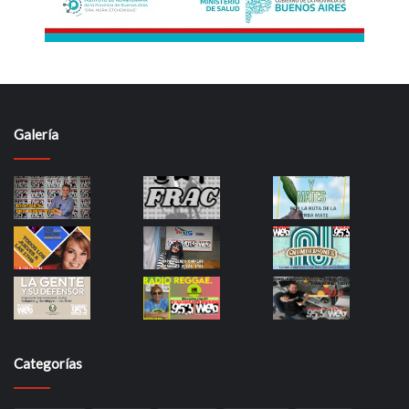
Galería
Categorías