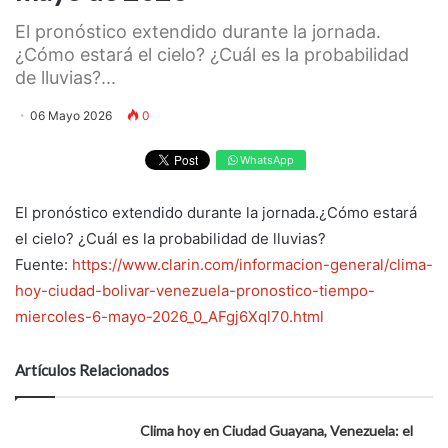
El pronóstico extendido durante la jornada.
¿Cómo estará el cielo? ¿Cuál es la probabilidad
de lluvias?...
06 Mayo 2026
0
WhatsApp
El pronóstico extendido durante la jornada.¿Cómo estará
el cielo? ¿Cuál es la probabilidad de lluvias?
Fuente:
https://www.clarin.com/informacion-general/clima-
hoy-ciudad-bolivar-venezuela-pronostico-tiempo-
miercoles-6-mayo-2026_0_AFgj6Xql70.html
Artículos Relacionados
Clima hoy en Ciudad Guayana, Venezuela: el