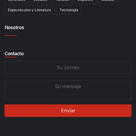
Espectáculos y Literatura
Tecnología
Nosotros
Contacto
Su
correo
Su
mensaje