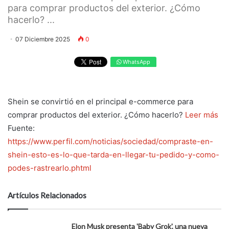
para comprar productos del exterior. ¿Cómo
hacerlo? ...
07 Diciembre 2025
0
WhatsApp
Shein se convirtió en el principal e-commerce para
comprar productos del exterior. ¿Cómo hacerlo?
Leer más
Fuente:
https://www.perfil.com/noticias/sociedad/compraste-en-
shein-esto-es-lo-que-tarda-en-llegar-tu-pedido-y-como-
podes-rastrearlo.phtml
Artículos Relacionados
Elon Musk presenta 'Baby Grok', una nueva