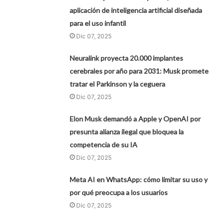
aplicación de inteligencia artificial diseñada
para el uso infantil
Dic 07, 2025
Neuralink proyecta 20.000 implantes
cerebrales por año para 2031: Musk promete
tratar el Parkinson y la ceguera
Dic 07, 2025
Elon Musk demandó a Apple y OpenAI por
presunta alianza ilegal que bloquea la
competencia de su IA
Dic 07, 2025
Meta AI en WhatsApp: cómo limitar su uso y
por qué preocupa a los usuarios
Dic 07, 2025