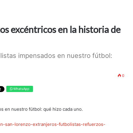
s excéntricos en la historia de
olistas impensados en nuestro fútbol:
0
WhatsApp
os en nuestro fútbol: qué hizo cada uno.
n-san-lorenzo-extranjeros-futbolistas-refuerzos-