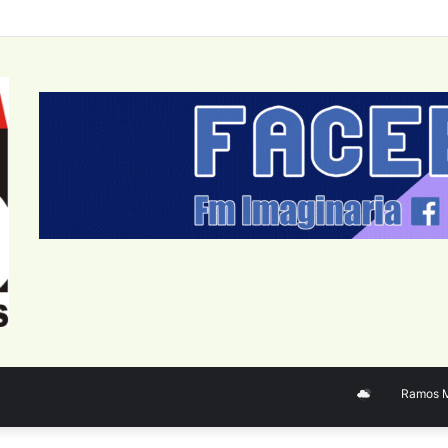
Ramos Mejí