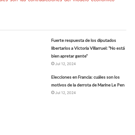
Fuerte respuesta de los diputados
libertarios a Victoria Villarruel: "No está
bien apretar gente"
Jul 12, 2024
Elecciones en Francia: cuáles son los
motivos de la derrota de Marine Le Pen
Jul 12, 2024