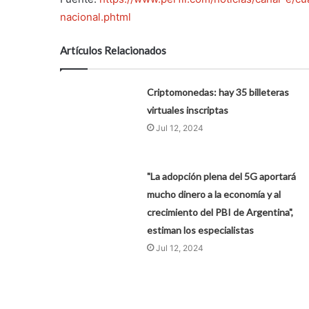
nacional.phtml
Artículos Relacionados
Criptomonedas: hay 35 billeteras
virtuales inscriptas
Jul 12, 2024
"La adopción plena del 5G aportará
mucho dinero a la economía y al
crecimiento del PBI de Argentina",
estiman los especialistas
Jul 12, 2024