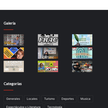
Galería
Categorías
Generales
Locales
Turismo
Deportes
Musica
Espectáculos y Literatura
Tecnología