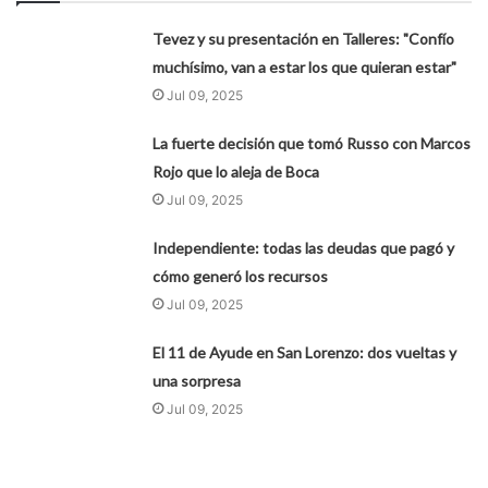
Tevez y su presentación en Talleres: "Confío
muchísimo, van a estar los que quieran estar"
Jul 09, 2025
La fuerte decisión que tomó Russo con Marcos
Rojo que lo aleja de Boca
Jul 09, 2025
Independiente: todas las deudas que pagó y
cómo generó los recursos
Jul 09, 2025
El 11 de Ayude en San Lorenzo: dos vueltas y
una sorpresa
Jul 09, 2025