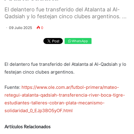
El delantero fue transferido del Atalanta al Al-
Qadsiah y lo festejan cinco clubes argentinos. ...
09 Julio 2025
0
WhatsApp
El delantero fue transferido del Atalanta al Al-Qadsiah y lo
festejan cinco clubes argentinos.
Fuente:
https://www.ole.com.ar/futbol-primera/mateo-
retegui-atalanta-qadsiah-transferencia-river-boca-tigre-
estudiantes-talleres-cobran-plata-mecanismo-
solidaridad_0_EJp3BO5yOF.html
Artículos Relacionados