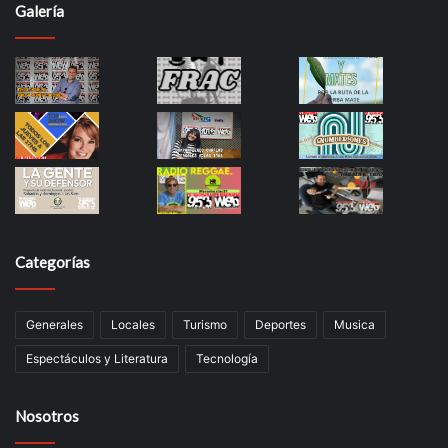
Galería
Categorías
Generales
Locales
Turismo
Deportes
Musica
Espectáculos y Literatura
Tecnología
Nosotros