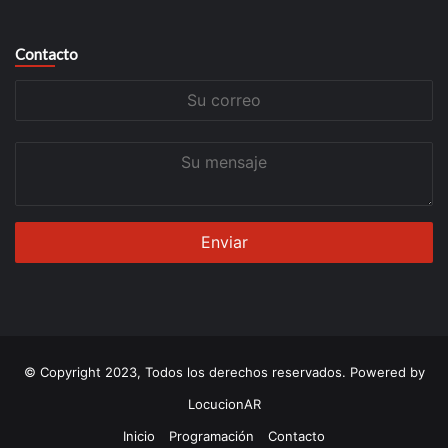
Contacto
Su
correo
Su
mensaje
© Copyright 2023, Todos los derechos reservados. Powered by
LocucionAR
Inicio
Programación
Contacto