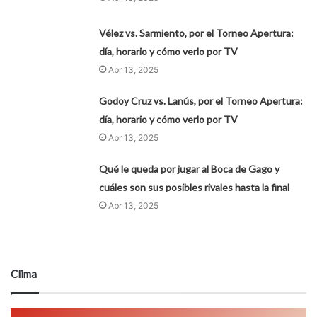
Vélez vs. Sarmiento, por el Torneo Apertura:
día, horario y cómo verlo por TV
Abr 13, 2025
Godoy Cruz vs. Lanús, por el Torneo Apertura:
día, horario y cómo verlo por TV
Abr 13, 2025
Qué le queda por jugar al Boca de Gago y
cuáles son sus posibles rivales hasta la final
Abr 13, 2025
Clima