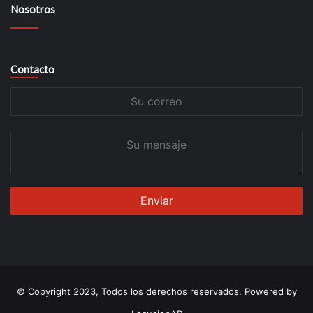
Nosotros
Contacto
Su
correo
Su
mensaje
© Copyright 2023, Todos los derechos reservados. Powered by