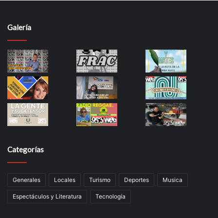
Galería
Categorías
Generales
Locales
Turismo
Deportes
Musica
Espectáculos y Literatura
Tecnología