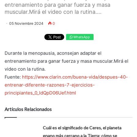
entrenamiento para ganar fuerza y masa
muscular.Mirá el video con la rutina....
05 Noviembre 2024
0
WhatsApp
Durante la menopausia, aconsejan adaptar el
entrenamiento para ganar fuerza y masa muscular.Mirá el
video con la rutina.
Fuente:
https://www.clarin.com/buena-vida/despues-40-
entrenar-diferente-razones-7-ejercicios-
principiantes_0_ldQpD06Uef.html
Artículos Relacionados
Cuál es el significado de Ceres, el planeta
enano más cercano a la Tierra: cómo se