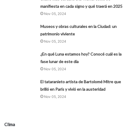
manifiesta en cada signo y qué traerá en 2025
Nov 05, 2024
Museos y obras culturales en la Ciudad: un
patrimonio viviente
Nov 05, 2024
¿En qué Luna estamos hoy? Conocé cuál es la
fase lunar de este día
Nov 05, 2024
El tataranieto artista de Bartolomé Mitre que
brilló en París y vivió en la austeridad
Nov 05, 2024
Clima