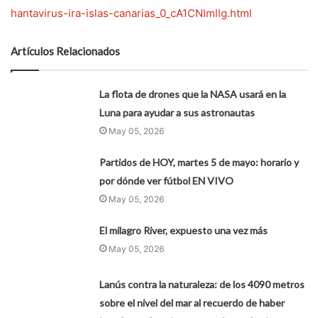
hantavirus-ira-islas-canarias_0_cA1CNImllg.html
Artículos Relacionados
La flota de drones que la NASA usará en la
Luna para ayudar a sus astronautas
May 05, 2026
Partidos de HOY, martes 5 de mayo: horario y
por dónde ver fútbol EN VIVO
May 05, 2026
El milagro River, expuesto una vez más
May 05, 2026
Lanús contra la naturaleza: de los 4090 metros
sobre el nivel del mar al recuerdo de haber