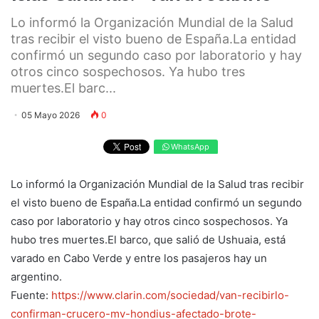
Lo informó la Organización Mundial de la Salud
tras recibir el visto bueno de España.La entidad
confirmó un segundo caso por laboratorio y hay
otros cinco sospechosos. Ya hubo tres
muertes.El barc...
05 Mayo 2026
0
WhatsApp
Lo informó la Organización Mundial de la Salud tras recibir
el visto bueno de España.La entidad confirmó un segundo
caso por laboratorio y hay otros cinco sospechosos. Ya
hubo tres muertes.El barco, que salió de Ushuaia, está
varado en Cabo Verde y entre los pasajeros hay un
argentino.
Fuente:
https://www.clarin.com/sociedad/van-recibirlo-
confirman-crucero-mv-hondius-afectado-brote-