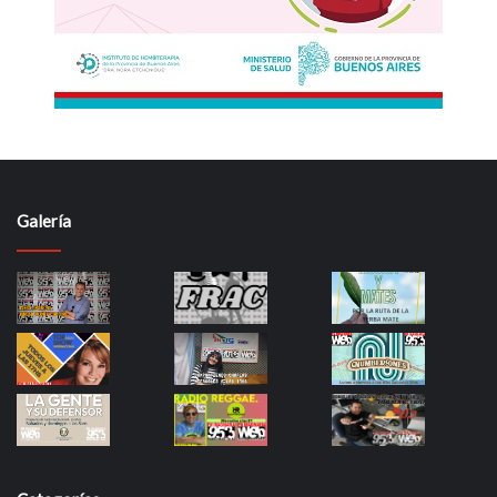
Galería