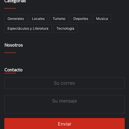
Categorías
Generales
Locales
Turismo
Deportes
Musica
Espectáculos y Literatura
Tecnología
Nosotros
Contacto
Su
correo
Su
mensaje