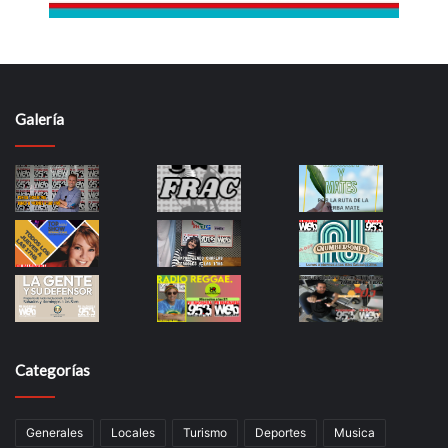
Galería
Categorías
Generales
Locales
Turismo
Deportes
Musica