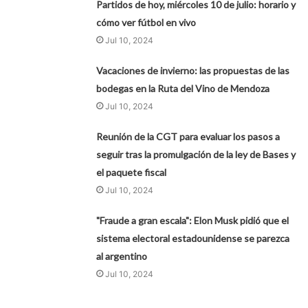
Partidos de hoy, miércoles 10 de julio: horario y
cómo ver fútbol en vivo
Jul 10, 2024
Vacaciones de invierno: las propuestas de las
bodegas en la Ruta del Vino de Mendoza
Jul 10, 2024
Reunión de la CGT para evaluar los pasos a
seguir tras la promulgación de la ley de Bases y
el paquete fiscal
Jul 10, 2024
"Fraude a gran escala": Elon Musk pidió que el
sistema electoral estadounidense se parezca
al argentino
Jul 10, 2024