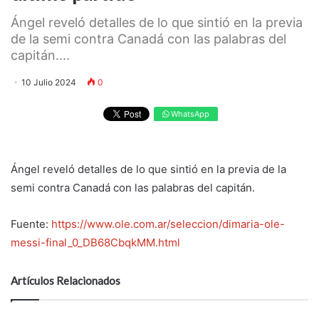
Ángel reveló detalles de lo que sintió en la previa
de la semi contra Canadá con las palabras del
capitán....
10 Julio 2024
0
WhatsApp
Ángel reveló detalles de lo que sintió en la previa de la
semi contra Canadá con las palabras del capitán.
Fuente:
https://www.ole.com.ar/seleccion/dimaria-ole-
messi-final_0_DB68CbqkMM.html
Artículos Relacionados