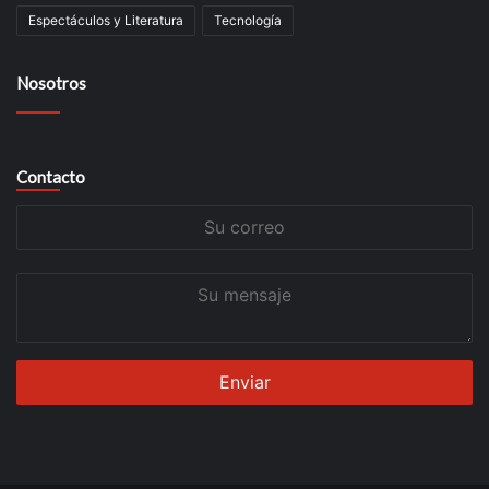
Espectáculos y Literatura
Tecnología
Nosotros
Contacto
Su
correo
Su
mensaje