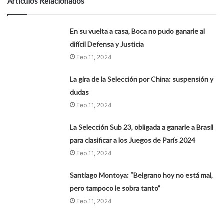
Artículos Relacionados
En su vuelta a casa, Boca no pudo ganarle al
difícil Defensa y Justicia
Feb 11, 2024
La gira de la Selección por China: suspensión y
dudas
Feb 11, 2024
La Selección Sub 23, obligada a ganarle a Brasil
para clasificar a los Juegos de París 2024
Feb 11, 2024
Santiago Montoya: “Belgrano hoy no está mal,
pero tampoco le sobra tanto”
Feb 11, 2024