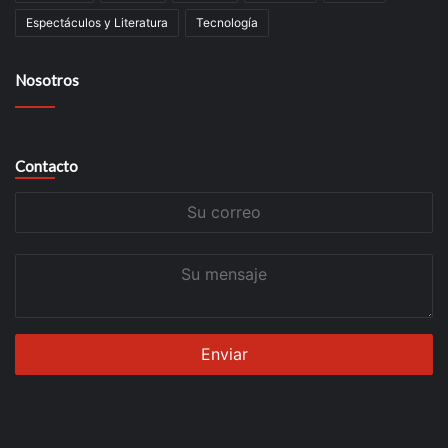
Espectáculos y Literatura
Tecnología
Nosotros
Contacto
Su
correo
Su
mensaje