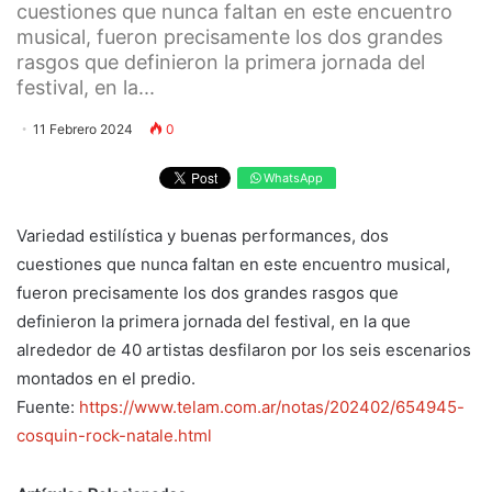
cuestiones que nunca faltan en este encuentro
musical, fueron precisamente los dos grandes
rasgos que definieron la primera jornada del
festival, en la...
11 Febrero 2024
0
WhatsApp
Variedad estilística y buenas performances, dos
cuestiones que nunca faltan en este encuentro musical,
fueron precisamente los dos grandes rasgos que
definieron la primera jornada del festival, en la que
alrededor de 40 artistas desfilaron por los seis escenarios
montados en el predio.
Fuente:
https://www.telam.com.ar/notas/202402/654945-
cosquin-rock-natale.html