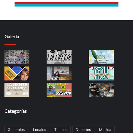
Galería
Categorías
Generales
Locales
Turismo
Deportes
Musica