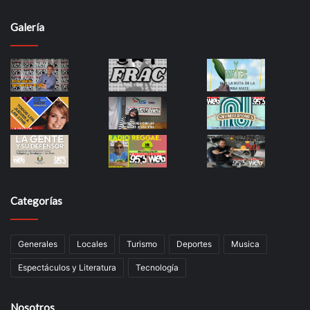
Galería
Categorías
Generales
Locales
Turismo
Deportes
Musica
Espectáculos y Literatura
Tecnología
Nosotros