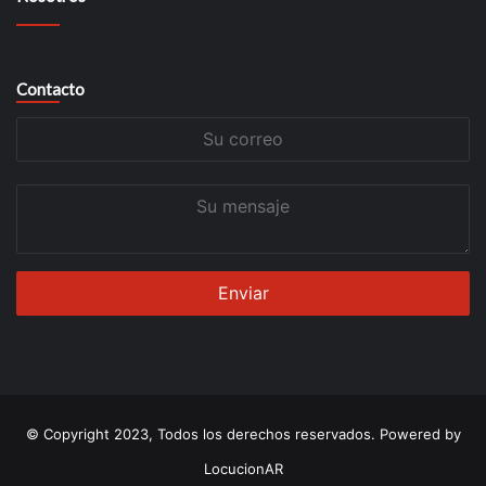
Contacto
Su
correo
Su
mensaje
© Copyright 2023, Todos los derechos reservados. Powered by
LocucionAR