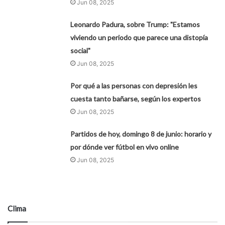
Jun 08, 2025
Leonardo Padura, sobre Trump: "Estamos
viviendo un periodo que parece una distopía
social"
Jun 08, 2025
Por qué a las personas con depresión les
cuesta tanto bañarse, según los expertos
Jun 08, 2025
Partidos de hoy, domingo 8 de junio: horario y
por dónde ver fútbol en vivo online
Jun 08, 2025
Clima