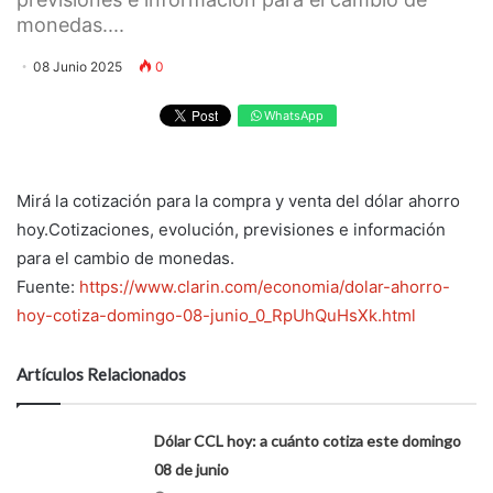
monedas....
08 Junio 2025
0
WhatsApp
Mirá la cotización para la compra y venta del dólar ahorro
hoy.Cotizaciones, evolución, previsiones e información
para el cambio de monedas.
Fuente:
https://www.clarin.com/economia/dolar-ahorro-
hoy-cotiza-domingo-08-junio_0_RpUhQuHsXk.html
Artículos Relacionados
Dólar CCL hoy: a cuánto cotiza este domingo
08 de junio