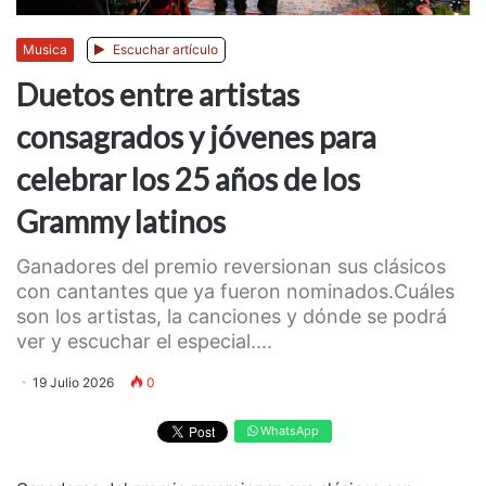
Musica
Escuchar artículo
Duetos entre artistas
consagrados y jóvenes para
celebrar los 25 años de los
Grammy latinos
Ganadores del premio reversionan sus clásicos
con cantantes que ya fueron nominados.Cuáles
son los artistas, la canciones y dónde se podrá
ver y escuchar el especial....
19 Julio 2026
0
WhatsApp