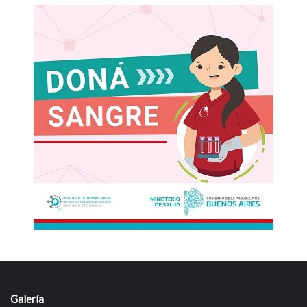
Galería