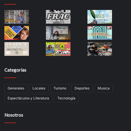
Categorías
Generales
Locales
Turismo
Deportes
Musica
Espectáculos y Literatura
Tecnología
Nosotros