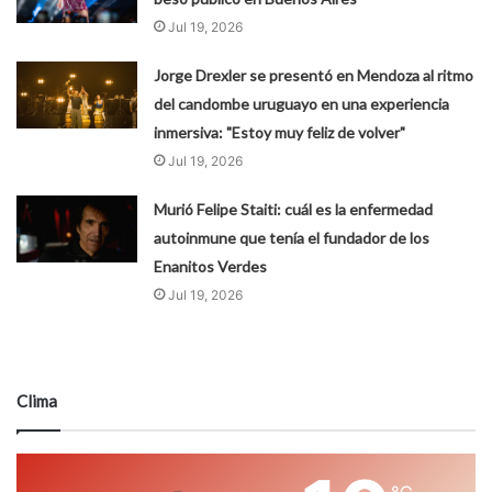
Jul 19, 2026
Jorge Drexler se presentó en Mendoza al ritmo
del candombe uruguayo en una experiencia
inmersiva: "Estoy muy feliz de volver"
Jul 19, 2026
Murió Felipe Staiti: cuál es la enfermedad
autoinmune que tenía el fundador de los
Enanitos Verdes
Jul 19, 2026
Clima