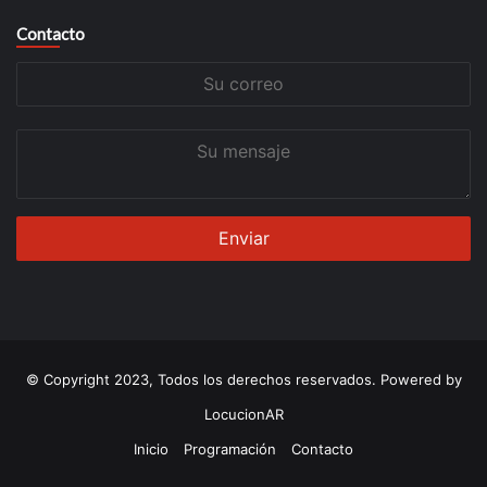
Contacto
Su
correo
Su
mensaje
© Copyright 2023, Todos los derechos reservados. Powered by
LocucionAR
Inicio
Programación
Contacto