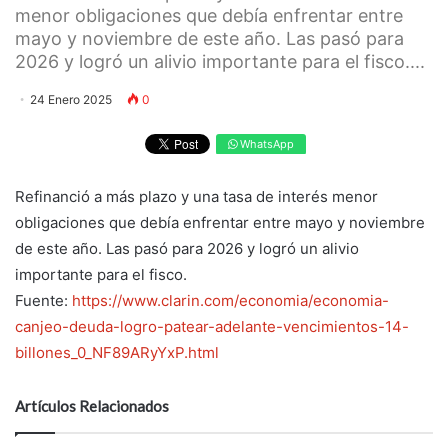
menor obligaciones que debía enfrentar entre
mayo y noviembre de este año. Las pasó para
2026 y logró un alivio importante para el fisco....
24 Enero 2025
0
WhatsApp
Refinanció a más plazo y una tasa de interés menor
obligaciones que debía enfrentar entre mayo y noviembre
de este año. Las pasó para 2026 y logró un alivio
importante para el fisco.
Fuente:
https://www.clarin.com/economia/economia-
canjeo-deuda-logro-patear-adelante-vencimientos-14-
billones_0_NF89ARyYxP.html
Artículos Relacionados