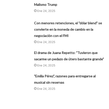
Malismo Trump
Ene 24, 2025
Con menores retenciones, el "dólar blend" se
convierte en la moneda de cambio en la
negociación con el FMI
Ene 24, 2025
El drama de Juana Repetto: "Tuvieron que
sacarme un pedazo de útero bastante grande"
Ene 24, 2025
"Emilia Pérez", razones para entregarse al
musical sin reservas
Ene 24, 2025