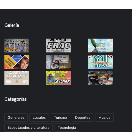
Galería
Categorías
Generales
Locales
Turismo
Deportes
Musica
Espectáculos y Literatura
Tecnología