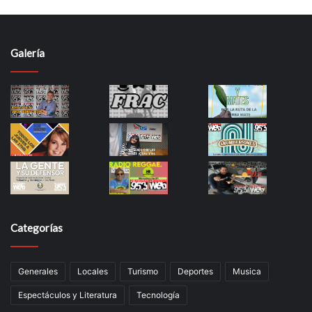
Galería
Categorías
Generales
Locales
Turismo
Deportes
Musica
Espectáculos y Literatura
Tecnología