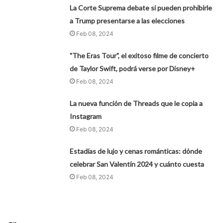
La Corte Suprema debate si pueden prohibirle
a Trump presentarse a las elecciones
Feb 08, 2024
"The Eras Tour", el exitoso filme de concierto
de Taylor Swift, podrá verse por Disney+
Feb 08, 2024
La nueva función de Threads que le copia a
Instagram
Feb 08, 2024
Estadías de lujo y cenas románticas: dónde
celebrar San Valentín 2024 y cuánto cuesta
Feb 08, 2024