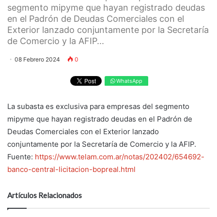
segmento mipyme que hayan registrado deudas
en el Padrón de Deudas Comerciales con el
Exterior lanzado conjuntamente por la Secretaría
de Comercio y la AFIP...
08 Febrero 2024
0
WhatsApp
La subasta es exclusiva para empresas del segmento
mipyme que hayan registrado deudas en el Padrón de
Deudas Comerciales con el Exterior lanzado
conjuntamente por la Secretaría de Comercio y la AFIP.
Fuente:
https://www.telam.com.ar/notas/202402/654692-
banco-central-licitacion-bopreal.html
Artículos Relacionados