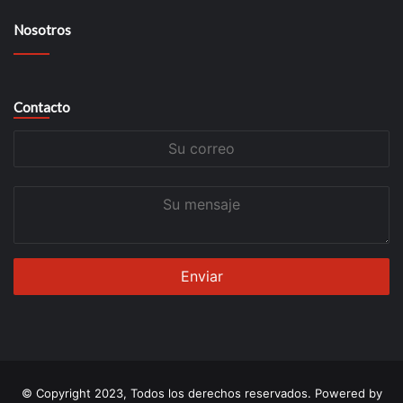
Nosotros
Contacto
Su
correo
Su
mensaje
© Copyright 2023, Todos los derechos reservados. Powered by