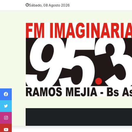
Sábado, 08 Agosto 2026
Facebook
Twitter
Instagram
Youtube