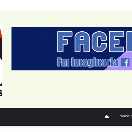
Ramos Mejí