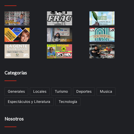
Categorías
Generales
Locales
Turismo
Deportes
Musica
Espectáculos y Literatura
Tecnología
Nosotros