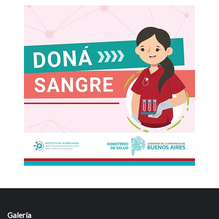
Galería