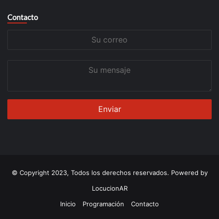
Contacto
Su
correo
Su
mensaje
© Copyright 2023, Todos los derechos reservados. Powered by
LocucionAR
Inicio
Programación
Contacto