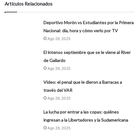
Artículos Relacionados
Deportivo Morón vs Estudiantes por la Primera
Nacional: día, hora y cómo verlo por TV
Ago 29, 2025
El intenso septiembre que se le viene al River
de Gallardo
Ago 29, 2025
Video: el penal que le dieron a Barracas a
través del VAR
Ago 29, 2025
La lucha por entrar a las copas: quiénes
ingresan a la Libertadores y la Sudamericana
Ago 29, 2025