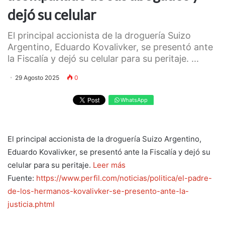
dejó su celular
El principal accionista de la droguería Suizo
Argentino, Eduardo Kovalivker, se presentó ante
la Fiscalía y dejó su celular para su peritaje. ...
29 Agosto 2025
0
WhatsApp
El principal accionista de la droguería Suizo Argentino,
Eduardo Kovalivker, se presentó ante la Fiscalía y dejó su
celular para su peritaje.
Leer más
Fuente:
https://www.perfil.com/noticias/politica/el-padre-
de-los-hermanos-kovalivker-se-presento-ante-la-
justicia.phtml