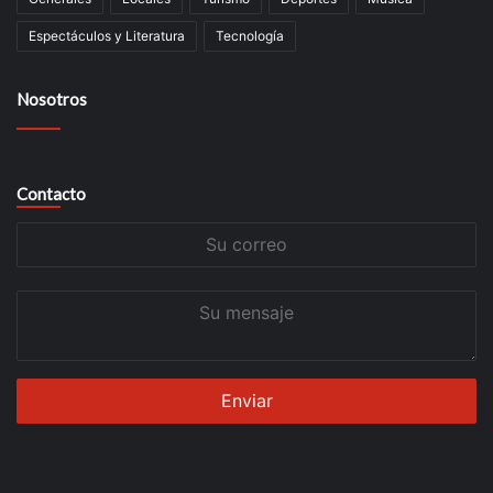
Espectáculos y Literatura
Tecnología
Nosotros
Contacto
Su
correo
Su
mensaje