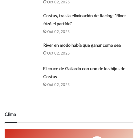
Oct 02, 2025
Costas, tras la eliminación de Racing: "River
frizó el partido"
Oct 02, 2025
River en modo había que ganar como sea
Oct 02, 2025
El cruce de Gallardo con uno de los hijos de
Costas
Oct 02, 2025
Clima