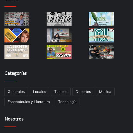
Categorías
Generales
Locales
Turismo
Deportes
Musica
Espectáculos y Literatura
Tecnología
Nosotros