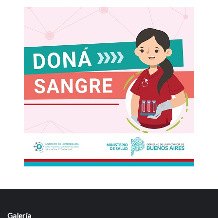
Galería