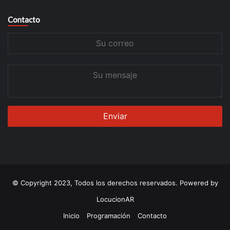
Contacto
Su
correo
Su
mensaje
© Copyright 2023, Todos los derechos reservados. Powered by
LocucionAR
Inicio
Programación
Contacto