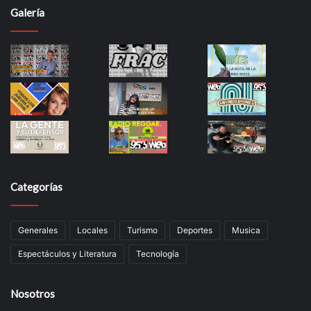
Galería
Categorías
Generales
Locales
Turismo
Deportes
Musica
Espectáculos y Literatura
Tecnología
Nosotros