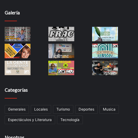
Galería
Categorías
Generales
Locales
Turismo
Deportes
Musica
Espectáculos y Literatura
Tecnología
Nosotros