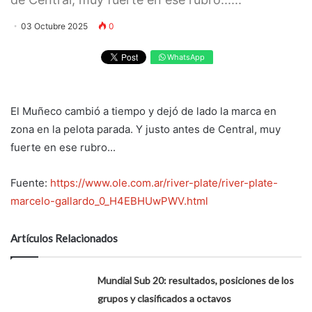
03 Octubre 2025
0
WhatsApp
El Muñeco cambió a tiempo y dejó de lado la marca en
zona en la pelota parada. Y justo antes de Central, muy
fuerte en ese rubro...
Fuente:
https://www.ole.com.ar/river-plate/river-plate-
marcelo-gallardo_0_H4EBHUwPWV.html
Artículos Relacionados
Mundial Sub 20: resultados, posiciones de los
grupos y clasificados a octavos