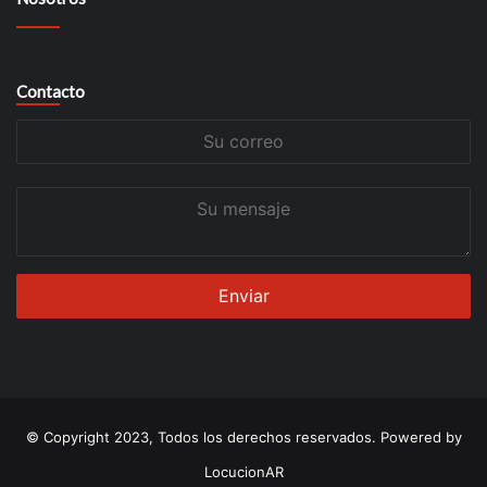
Contacto
Su
correo
Su
mensaje
© Copyright 2023, Todos los derechos reservados. Powered by
LocucionAR