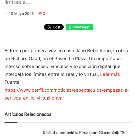
límites e...
10 Mayo 2026
0
WhatsApp
Estrena por primera vez en castellano Bebé Reno, la obra
de Richard Gadd, en el Paseo La Plaza. Un unipersonal
intenso sobre acoso, vínculos y exposición digital que
interpela los límites entre lo real y lo virtual.
Leer más
Fuente:
https://www.perfil.com/noticias/espectaculos/empezas-a-
ser-vos-en-lo-virtual.phtml
Artículos Relacionados
Kicillof conmovió la Feria (con Giacomini): “Si