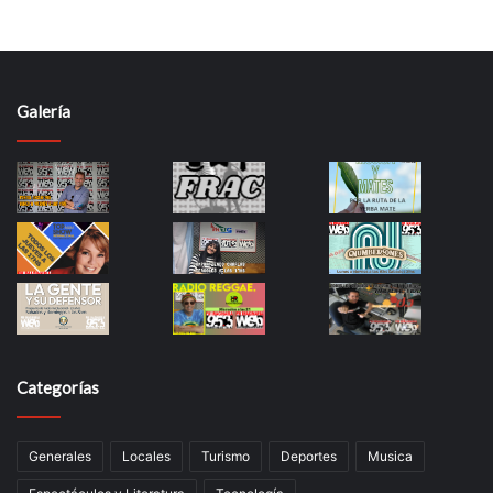
Galería
Categorías
Generales
Locales
Turismo
Deportes
Musica