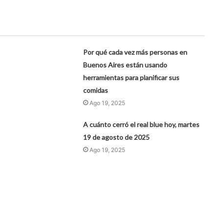
Por qué cada vez más personas en
Buenos Aires están usando
herramientas para planificar sus
comidas
Ago 19, 2025
A cuánto cerró el real blue hoy, martes
19 de agosto de 2025
Ago 19, 2025