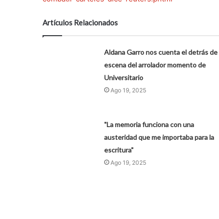
Artículos Relacionados
Aldana Garro nos cuenta el detrás de
escena del arrolador momento de
Universitario
Ago 19, 2025
"La memoria funciona con una
austeridad que me importaba para la
escritura"
Ago 19, 2025