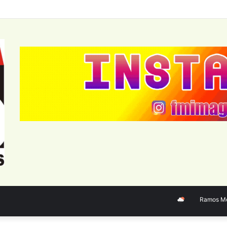
Ramos Mejía