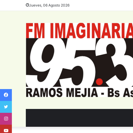
Jueves, 06 Agosto 2026
Facebook
Twitter
Instagram
Youtube