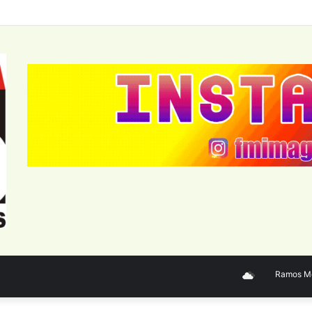
Ramos Mejía