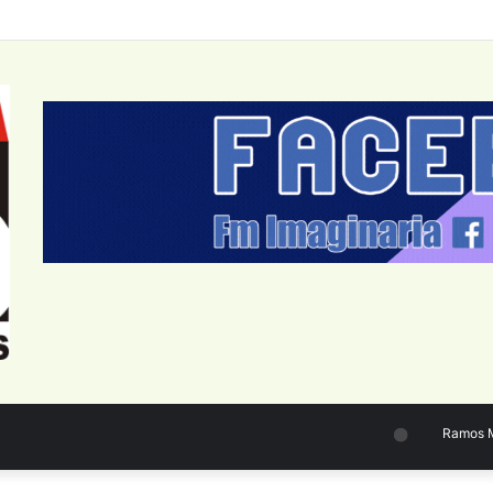
Ramos Mejí