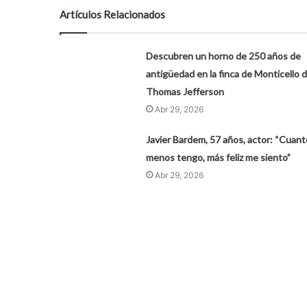
Artículos Relacionados
Descubren un horno de 250 años de
antigüedad en la finca de Monticello 
Thomas Jefferson
Abr 29, 2026
Javier Bardem, 57 años, actor: “Cuant
menos tengo, más feliz me siento”
Abr 29, 2026