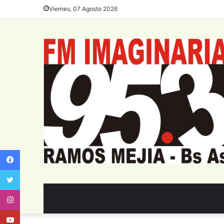
Viernes, 07 Agosto 2026
Facebook
Twitter
Instagram
Youtube