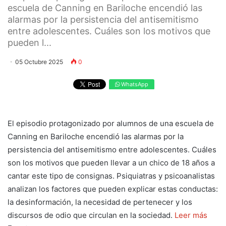
escuela de Canning en Bariloche encendió las
alarmas por la persistencia del antisemitismo
entre adolescentes. Cuáles son los motivos que
pueden l...
05 Octubre 2025
0
WhatsApp
El episodio protagonizado por alumnos de una escuela de
Canning en Bariloche encendió las alarmas por la
persistencia del antisemitismo entre adolescentes. Cuáles
son los motivos que pueden llevar a un chico de 18 años a
cantar este tipo de consignas. Psiquiatras y psicoanalistas
analizan los factores que pueden explicar estas conductas:
la desinformación, la necesidad de pertenecer y los
discursos de odio que circulan en la sociedad.
Leer más