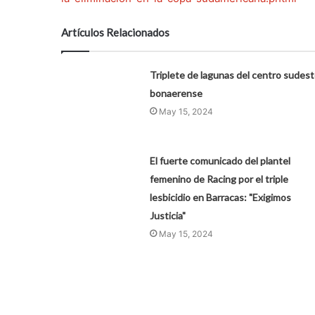
Artículos Relacionados
Triplete de lagunas del centro sudes
bonaerense
May 15, 2024
El fuerte comunicado del plantel
femenino de Racing por el triple
lesbicidio en Barracas: "Exigimos
Justicia"
May 15, 2024