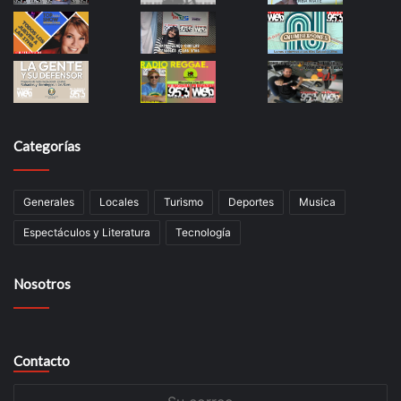
Categorías
Generales
Locales
Turismo
Deportes
Musica
Espectáculos y Literatura
Tecnología
Nosotros
Contacto
Su