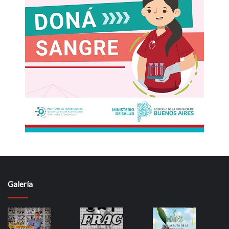
Galería