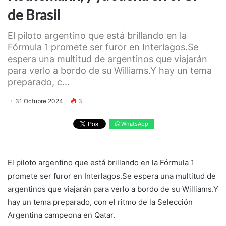
de Brasil
El piloto argentino que está brillando en la
Fórmula 1 promete ser furor en Interlagos.Se
espera una multitud de argentinos que viajarán
para verlo a bordo de su Williams.Y hay un tema
preparado, c...
31 Octubre 2024
3
WhatsApp
El piloto argentino que está brillando en la Fórmula 1
promete ser furor en Interlagos.Se espera una multitud de
argentinos que viajarán para verlo a bordo de su Williams.Y
hay un tema preparado, con el ritmo de la Selección
Argentina campeona en Qatar.