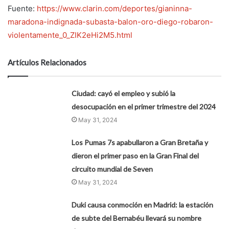
Fuente:
https://www.clarin.com/deportes/gianinna-
maradona-indignada-subasta-balon-oro-diego-robaron-
violentamente_0_ZIK2eHi2M5.html
Artículos Relacionados
Ciudad: cayó el empleo y subió la
desocupación en el primer trimestre del 2024
May 31, 2024
Los Pumas 7s apabullaron a Gran Bretaña y
dieron el primer paso en la Gran Final del
circuito mundial de Seven
May 31, 2024
Duki causa conmoción en Madrid: la estación
de subte del Bernabéu llevará su nombre