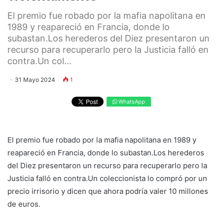
El premio fue robado por la mafia napolitana en
1989 y reapareció en Francia, donde lo
subastan.Los herederos del Diez presentaron un
recurso para recuperarlo pero la Justicia falló en
contra.Un col...
31 Mayo 2024
1
WhatsApp
El premio fue robado por la mafia napolitana en 1989 y
reapareció en Francia, donde lo subastan.Los herederos
del Diez presentaron un recurso para recuperarlo pero la
Justicia falló en contra.Un coleccionista lo compró por un
precio irrisorio y dicen que ahora podría valer 10 millones
de euros.