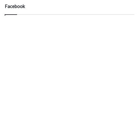
Facebook