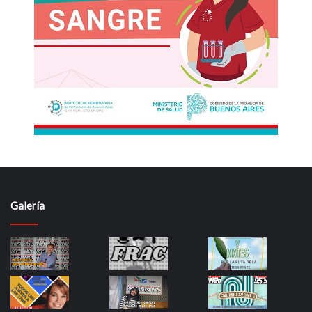
Galería