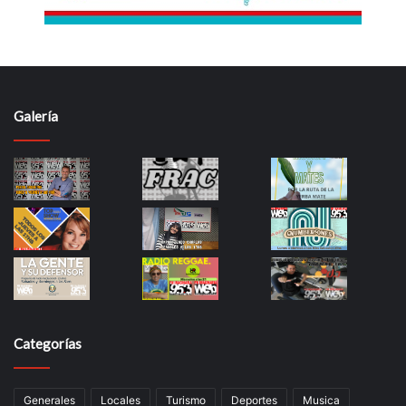
Galería
Categorías
Generales
Locales
Turismo
Deportes
Musica