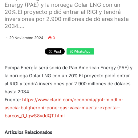
Energy (PAE) y la noruega Golar LNG con un
20%.El proyecto pidió entrar al RIGI y tendrá
inversiones por 2.900 millones de dólares hasta
2034....
29 Noviembre 2024
0
WhatsApp
Pampa Energía será socio de Pan American Energy (PAE) y
la noruega Golar LNG con un 20%.El proyecto pidió entrar
al RIGI y tendrá inversiones por 2.900 millones de dólares
hasta 2034.
Fuente:
https://www.clarin.com/economia/gnl-mindlin-
asocia-bulgheroni-pone-gas-vaca-muerta-exportar-
barcos_0_tqwS8yddQT.html
Artículos Relacionados