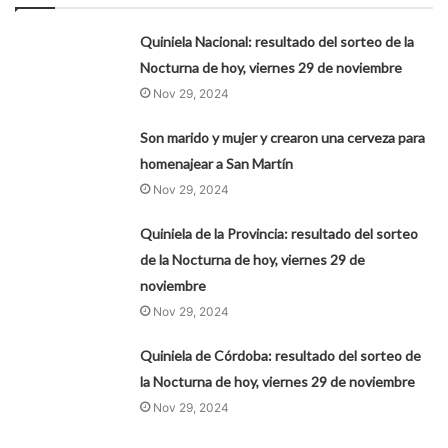
Quiniela Nacional: resultado del sorteo de la
Nocturna de hoy, viernes 29 de noviembre
Nov 29, 2024
Son marido y mujer y crearon una cerveza para
homenajear a San Martín
Nov 29, 2024
Quiniela de la Provincia: resultado del sorteo
de la Nocturna de hoy, viernes 29 de
noviembre
Nov 29, 2024
Quiniela de Córdoba: resultado del sorteo de
la Nocturna de hoy, viernes 29 de noviembre
Nov 29, 2024