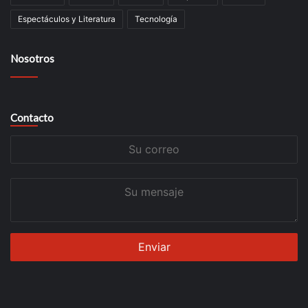
Espectáculos y Literatura
Tecnología
Nosotros
Contacto
Su
correo
Su
mensaje